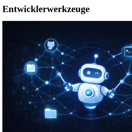
Entwicklerwerkzeuge