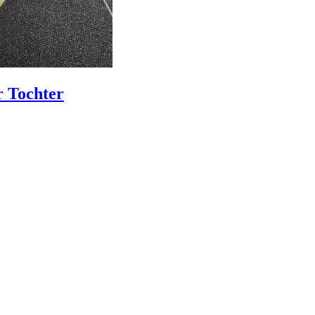
r Tochter