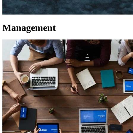
Management