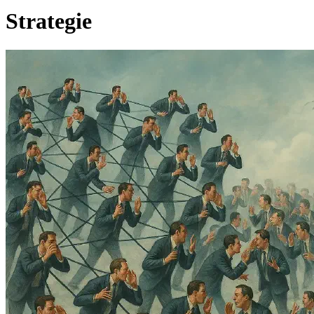
Strategie