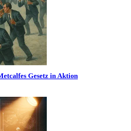
etcalfes Gesetz in Aktion