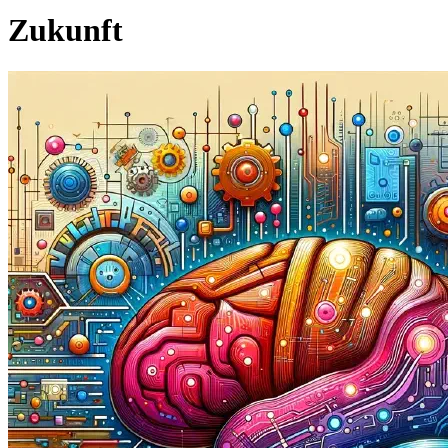
Zukunft