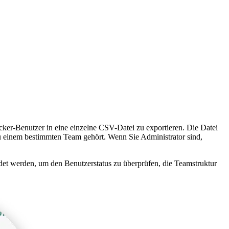
ocker-Benutzer in eine einzelne CSV-Datei zu exportieren. Die Datei
u einem bestimmten Team gehört. Wenn Sie Administrator sind,
et werden, um den Benutzerstatus zu überprüfen, die Teamstruktur