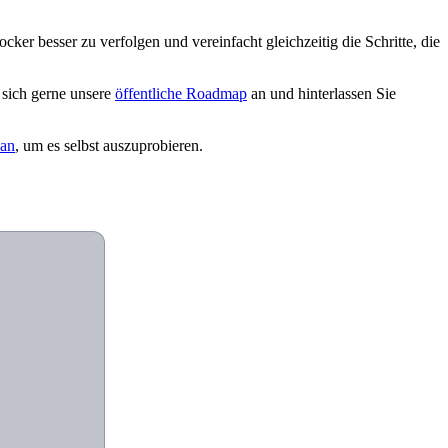
r besser zu verfolgen und vereinfacht gleichzeitig die Schritte, die
 sich gerne unsere
öffentliche Roadmap
an und hinterlassen Sie
 an
, um es selbst auszuprobieren.