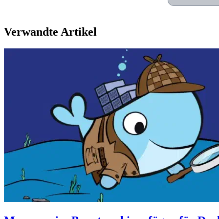
Verwandte Artikel