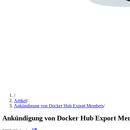
/
Artikel
/
Ankündigung von Docker Hub Export Members
/
Ankündigung von Docker Hub Export Me