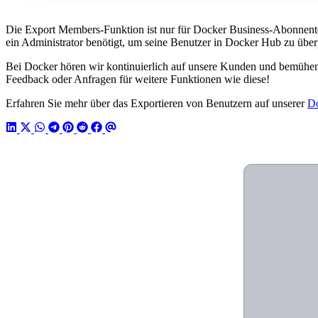
Die Export Members-Funktion ist nur für Docker Business-Abonnenten 
ein Administrator benötigt, um seine Benutzer in Docker Hub zu über
Bei Docker hören wir kontinuierlich auf unsere Kunden und bemühen u
Feedback oder Anfragen für weitere Funktionen wie diese!
Erfahren Sie mehr über das Exportieren von Benutzern auf unserer
Do