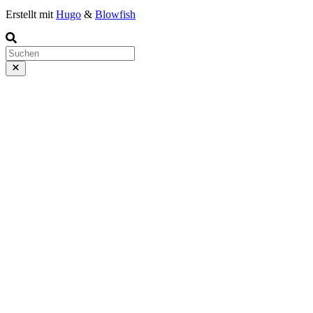
Erstellt mit
Hugo
&
Blowfish