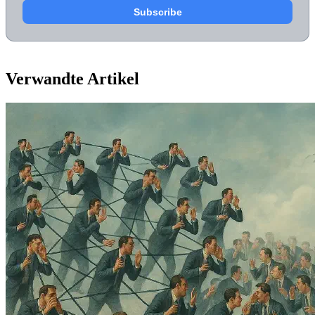
Verwandte Artikel