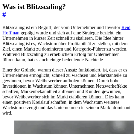
Was ist Blitzscaling?
#
Blitzscaling ist ein Begriff, der vom Unternehmer und Investor
Reid
Hoffman
geprägt wurde und sich auf eine Strategie bezieht, ein
Unternehmen in kurzer Zeit schnell zu skalieren. Die Idee hinter
Blitzscaling ist es, Wachstum über Profitabilität zu stellen, mit dem
Ziel, einen Markt zu dominieren und Kategorie-Führer zu werden.
Während Blitzscaling zu erheblichem Erfolg für Unternehmen
führen kann, hat es auch einige bedeutende Nachteile.
Einer der Gründe, warum dieser Ansatz funktioniert, ist, dass er es
Unternehmen ermöglicht, schnell zu wachsen und Marktanteile zu
gewinnen, bevor Wettbewerber aufholen können. Durch hohe
Investitionen in Wachstum können Unternehmen Netzwerkeffekte
schaffen, Markenbekanntheit aufbauen und Kunden gewinnen,
bevor Wettbewerber sich im Markt etablieren können. Dies kann
einen positiven Kreislauf schaffen, in dem Wachstum weiteres
Wachstum erzeugt und das Unternehmen in seinem Markt dominant
wird.