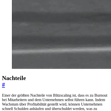
Nachteile
#
Einer der größten Nachteile von Blitzscaling ist, dass es zu Burnout
bei Mitarbeitern und dem Unternehmen selbst führen kann. Indem
Wachstum über Profitabilität gestellt wird, können Unternehmen
schnell Schulden anhäufen und überschuldet werden, was zu