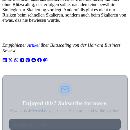
ohne Blitzscaling, erst erfolgen sollte, nachdem eine bewährte
Strategie zur Skalierung vorliegt. Andernfalls gibt es nicht nur
Risiken beim schnellen Skalieren, sondern auch beim Skalieren von
etwas, das nie bewiesen wurde.
Empfohlener
Artikel
über Blitzscaling von der Harvard Business
Review
Enjoyed this? Subscribe for more.
New posts delivered to your inbox. No spam, unsubscribe anytime.