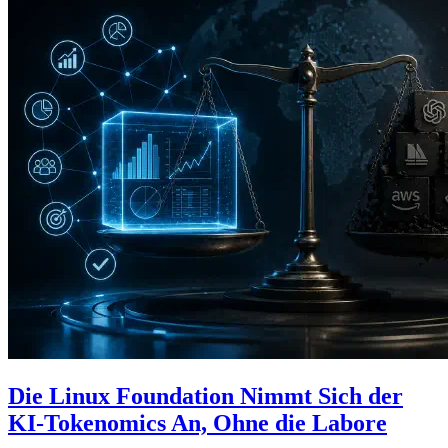
Die Linux Foundation Nimmt Sich der
KI-Tokenomics An, Ohne die Labore