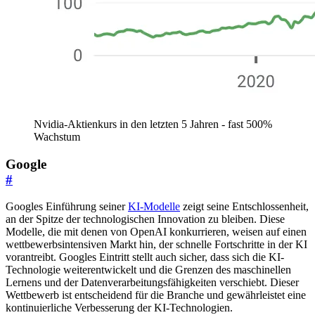
Nvidia-Aktienkurs in den letzten 5 Jahren - fast 500%
Wachstum
Google
#
Googles Einführung seiner
KI-Modelle
zeigt seine Entschlossenheit,
an der Spitze der technologischen Innovation zu bleiben. Diese
Modelle, die mit denen von OpenAI konkurrieren, weisen auf einen
wettbewerbsintensiven Markt hin, der schnelle Fortschritte in der KI
vorantreibt. Googles Eintritt stellt auch sicher, dass sich die KI-
Technologie weiterentwickelt und die Grenzen des maschinellen
Lernens und der Datenverarbeitungsfähigkeiten verschiebt. Dieser
Wettbewerb ist entscheidend für die Branche und gewährleistet eine
kontinuierliche Verbesserung der KI-Technologien.