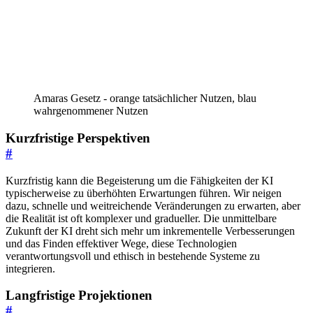
Amaras Gesetz - orange tatsächlicher Nutzen, blau
wahrgenommener Nutzen
Kurzfristige Perspektiven
#
Kurzfristig kann die Begeisterung um die Fähigkeiten der KI
typischerweise zu überhöhten Erwartungen führen. Wir neigen
dazu, schnelle und weitreichende Veränderungen zu erwarten, aber
die Realität ist oft komplexer und gradueller. Die unmittelbare
Zukunft der KI dreht sich mehr um inkrementelle Verbesserungen
und das Finden effektiver Wege, diese Technologien
verantwortungsvoll und ethisch in bestehende Systeme zu
integrieren.
Langfristige Projektionen
#