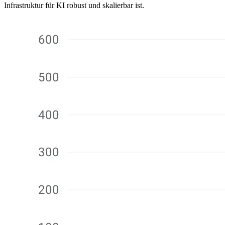
Infrastruktur für KI robust und skalierbar ist.