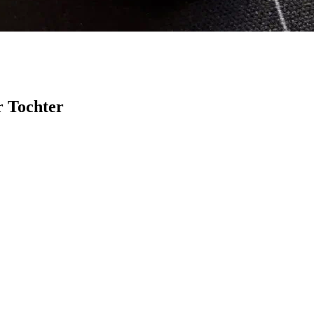
r Tochter