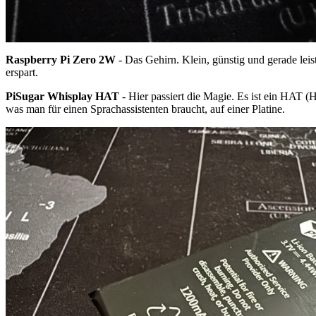
Raspberry Pi Zero 2W
- Das Gehirn. Klein, günstig und gerade le
erspart.
PiSugar Whisplay HAT
- Hier passiert die Magie. Es ist ein HAT
was man für einen Sprachassistenten braucht, auf einer Platine.