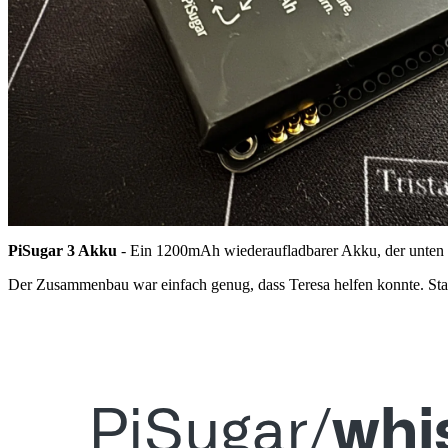
PiSugar 3 Akku
- Ein 1200mAh wiederaufladbarer Akku, der unten ei
Der Zusammenbau war einfach genug, dass Teresa helfen konnte. Sta