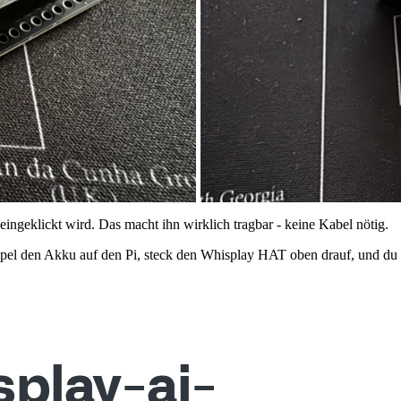
ngeklickt wird. Das macht ihn wirklich tragbar - keine Kabel nötig.
pel den Akku auf den Pi, steck den Whisplay HAT oben drauf, und du 