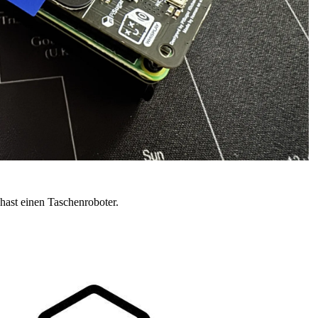
hast einen Taschenroboter.