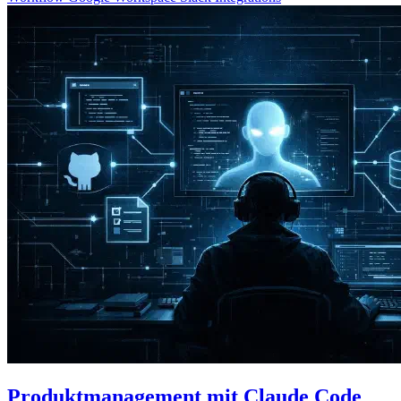
Produktmanagement mit Claude Code