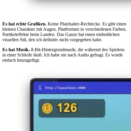
Es hat echte Grafiken.
Keine Platzhalter-Rechtecke. Es gibt einen
kleinen Charakter mit Augen, Plattformen in verschiedenen Farben,
Partikeleffekte beim Landen. Das Ganze hat einen einheitlichen
visuellen Stil, den ich definitiv nicht vorgegeben habe.
Es hat Musik.
8-Bit-Hintergrundmusik, die während des Spielens
in einer Schleife läuft. Ich habe nie nach Audio gefragt. Es wurde
einfach hinzugefügt.