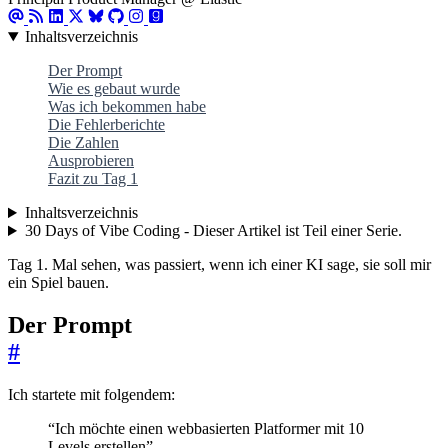
Inhaltsverzeichnis
Der Prompt
Wie es gebaut wurde
Was ich bekommen habe
Die Fehlerberichte
Die Zahlen
Ausprobieren
Fazit zu Tag 1
Inhaltsverzeichnis
30 Days of Vibe Coding - Dieser Artikel ist Teil einer Serie.
Tag 1. Mal sehen, was passiert, wenn ich einer KI sage, sie soll mir
ein Spiel bauen.
Der Prompt
#
Ich startete mit folgendem:
“Ich möchte einen webbasierten Platformer mit 10
Levels erstellen”