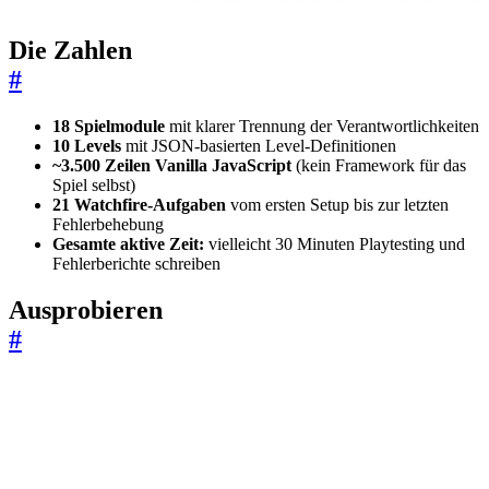
Die Zahlen
#
18 Spielmodule
mit klarer Trennung der Verantwortlichkeiten
10 Levels
mit JSON-basierten Level-Definitionen
~3.500 Zeilen Vanilla JavaScript
(kein Framework für das
Spiel selbst)
21 Watchfire-Aufgaben
vom ersten Setup bis zur letzten
Fehlerbehebung
Gesamte aktive Zeit:
vielleicht 30 Minuten Playtesting und
Fehlerberichte schreiben
Ausprobieren
#