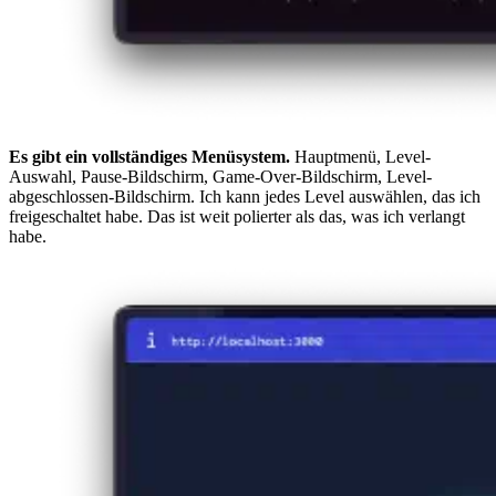
Es gibt ein vollständiges Menüsystem.
Hauptmenü, Level-
Auswahl, Pause-Bildschirm, Game-Over-Bildschirm, Level-
abgeschlossen-Bildschirm. Ich kann jedes Level auswählen, das ich
freigeschaltet habe. Das ist weit polierter als das, was ich verlangt
habe.