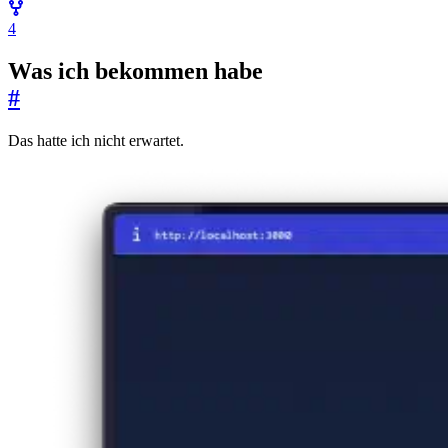
4
Was ich bekommen habe
#
Das hatte ich nicht erwartet.