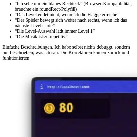
“Ich sehe nur ein blaues Rechteck” (Browser-Kompatibilität,
brauchte ein roundRect-Polyfill)
“Das Level endet nicht, wenn ich die Flagge erreiche”
“Der Spieler bewegt sich weiter nach rechts, wenn ich das
nächste Level starte”
“Die Level-Auswahl lädt immer Level 1”
“Die Musik ist zu repetitiv”
Einfache Beschreibungen. Ich habe selbst nichts debuggt, sondern
nur beschrieben, was ich sah. Die Korrekturen kamen zurück und
funktionierten.