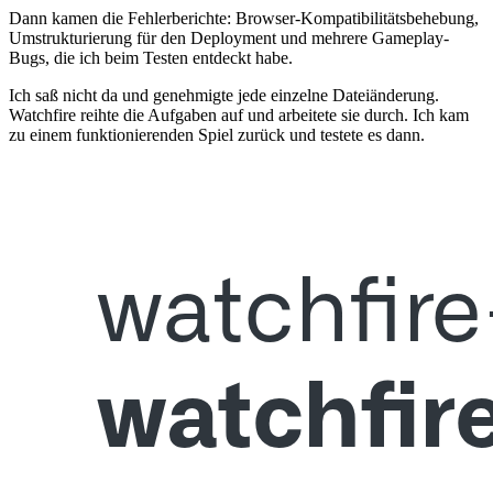
Dann kamen die Fehlerberichte: Browser-Kompatibilitätsbehebung,
Umstrukturierung für den Deployment und mehrere Gameplay-
Bugs, die ich beim Testen entdeckt habe.
Ich saß nicht da und genehmigte jede einzelne Dateiänderung.
Watchfire reihte die Aufgaben auf und arbeitete sie durch. Ich kam
zu einem funktionierenden Spiel zurück und testete es dann.