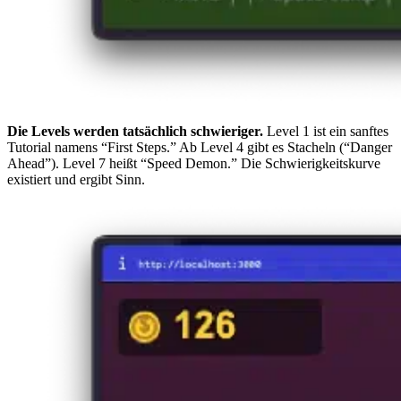
Die Levels werden tatsächlich schwieriger.
Level 1 ist ein sanftes
Tutorial namens “First Steps.” Ab Level 4 gibt es Stacheln (“Danger
Ahead”). Level 7 heißt “Speed Demon.” Die Schwierigkeitskurve
existiert und ergibt Sinn.