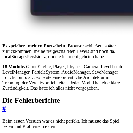
Es speichert meinen Fortschritt.
Browser schließen, später
zurückkommen, meine freigeschalteten Levels sind noch da.
localStorage-Persistenz, um die ich nicht gebeten habe.
18 Module.
GameEngine, Player, Physics, Camera, LevelLoader,
LevelManager, ParticleSystem, AudioManager, SaveManager,
TouchControls… es baute eine ordentliche Architektur mit
Trennung der Verantwortlichkeiten. Jedes Modul hat eine klare
Zuständigkeit. Das hatte ich alles nicht vorgegeben.
Die Fehlerberichte
#
Beim ersten Versuch war es nicht perfekt. Ich musste das Spiel
testen und Probleme melden: