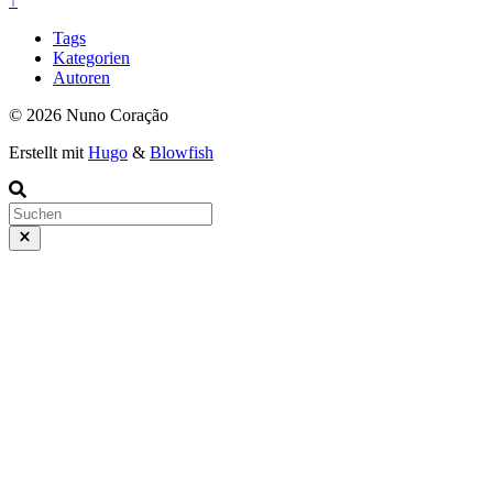
↑
Tags
Kategorien
Autoren
© 2026 Nuno Coração
Erstellt mit
Hugo
&
Blowfish