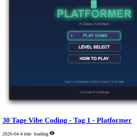
30 Tage Vibe Coding - Tag 1 - Platformer
2026-04
·
4 min
·
loading