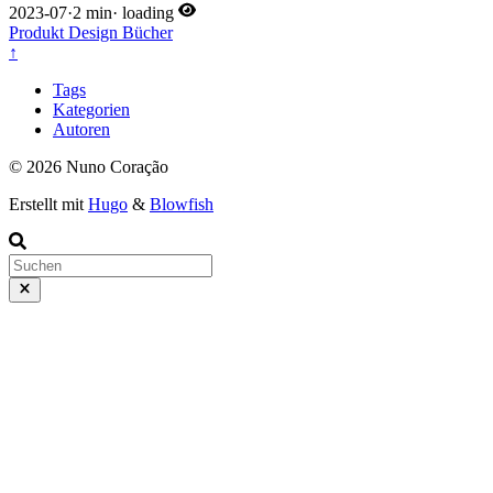
2023-07
·
2 min
·
loading
Produkt
Design
Bücher
↑
Tags
Kategorien
Autoren
© 2026 Nuno Coração
Erstellt mit
Hugo
&
Blowfish