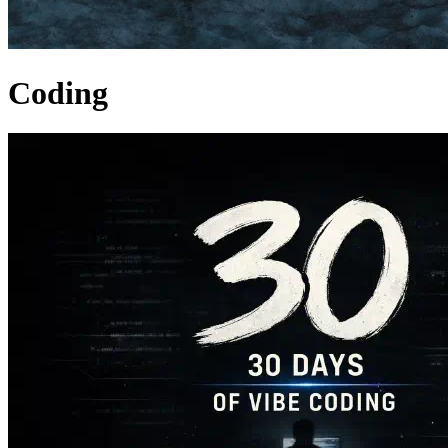
Coding