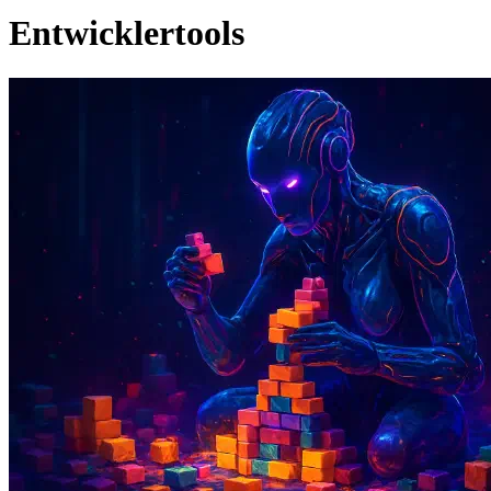
Entwicklertools