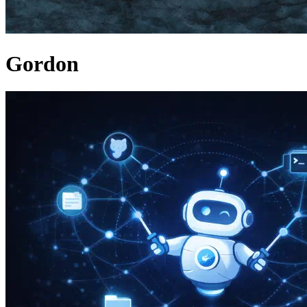
Gordon