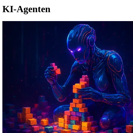
KI-Agenten