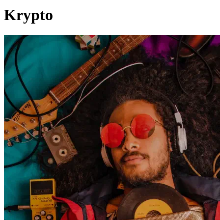
Krypto