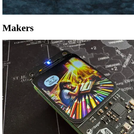
Makers