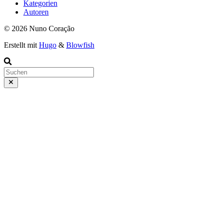
Kategorien
Autoren
© 2026 Nuno Coração
Erstellt mit
Hugo
&
Blowfish