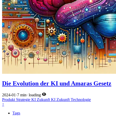
Die Evolution der KI und Amaras Gesetz
2024-01
·
7 min
·
loading
Produkt
Strategie
KI
Zukunft
KI
Zukunft
Technologie
↑
Tags