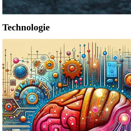
Technologie