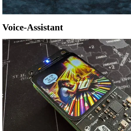
Voice-Assistant