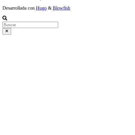
Desarrollada con
Hugo
&
Blowfish