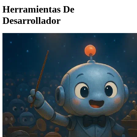
Herramientas De
Desarrollador