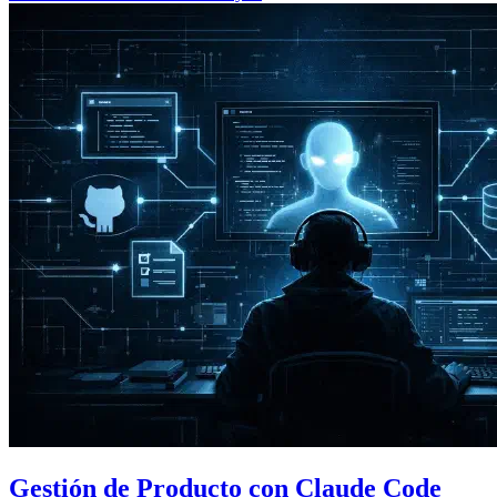
Gestión de Producto con Claude Code