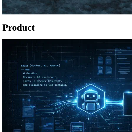
Product