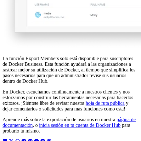
La función Export Members solo está disponible para suscriptores
de Docker Business. Esta función ayudará a las organizaciones a
rastrear mejor su utilización de Docker, al tiempo que simplifica los
pasos necesarios para que un administrador revise sus usuarios
dentro de Docker Hub.
En Docker, escuchamos continuamente a nuestros clientes y nos
esforzamos por construir las herramientas necesarias para hacerlos
exitosos. ¡Siéntete libre de revisar nuestra
hoja de ruta pública
y
dejar comentarios o solicitudes para más funciones como esta!
Aprende más sobre la exportación de usuarios en nuestra
página de
documentación
, o
inicia sesión en tu cuenta de Docker Hub
para
probarlo tú mismo.