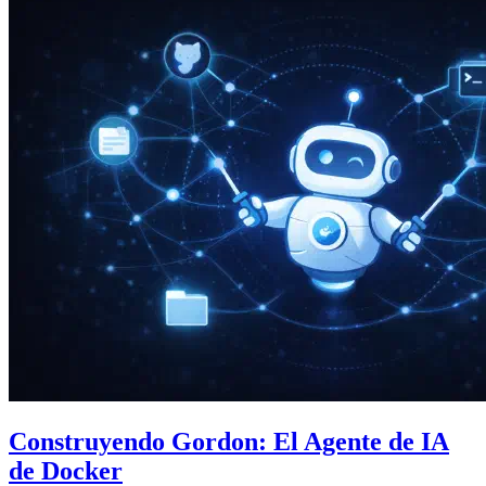
Construyendo Gordon: El Agente de IA
de Docker