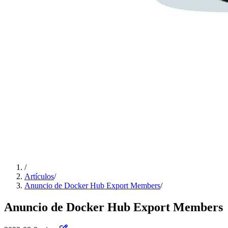
/
Artículos
/
Anuncio de Docker Hub Export Members
/
Anuncio de Docker Hub Export Members