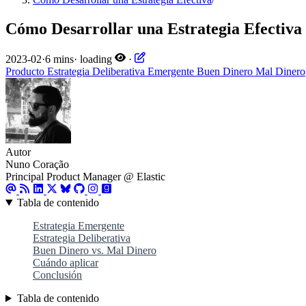
Cómo Desarrollar una Estrategia Efectiva
2023-02
·
6 mins
·
loading
·
Producto
Estrategia
Deliberativa
Emergente
Buen Dinero
Mal Dinero
Autor
Nuno Coração
Principal Product Manager @ Elastic
Tabla de contenido
Estrategia Emergente
Estrategia Deliberativa
Buen Dinero vs. Mal Dinero
Cuándo aplicar
Conclusión
Tabla de contenido