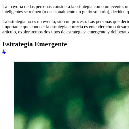
La mayoría de las personas considera la estrategia como un evento, 
inteligentes se reúnen (u ocasionalmente un genio solitario), deciden
La estrategia no es un evento, sino un proceso. Las personas que deci
importante que conocer la estrategia correcta es entender cómo desarrol
artículo, exploraremos dos tipos de estrategias: emergente y deliberat
Estrategia Emergente
#