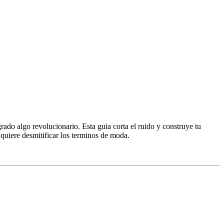
o algo revolucionario. Esta guia corta el ruido y construye tu
 quiere desmitificar los terminos de moda.