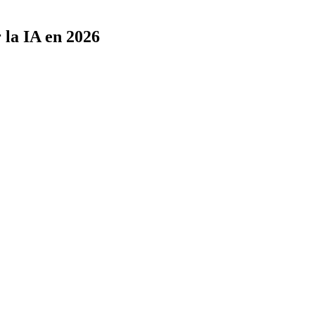
la IA en 2026