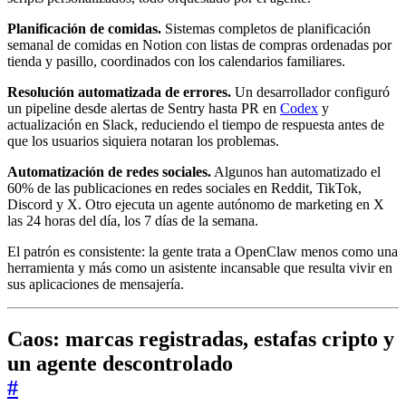
Planificación de comidas.
Sistemas completos de planificación
semanal de comidas en Notion con listas de compras ordenadas por
tienda y pasillo, coordinados con los calendarios familiares.
Resolución automatizada de errores.
Un desarrollador configuró
un pipeline desde alertas de Sentry hasta PR en
Codex
y
actualización en Slack, reduciendo el tiempo de respuesta antes de
que los usuarios siquiera notaran los problemas.
Automatización de redes sociales.
Algunos han automatizado el
60% de las publicaciones en redes sociales en Reddit, TikTok,
Discord y X. Otro ejecuta un agente autónomo de marketing en X
las 24 horas del día, los 7 días de la semana.
El patrón es consistente: la gente trata a OpenClaw menos como una
herramienta y más como un asistente incansable que resulta vivir en
sus aplicaciones de mensajería.
Caos: marcas registradas, estafas cripto y
un agente descontrolado
#