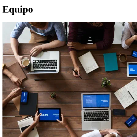
Equipo