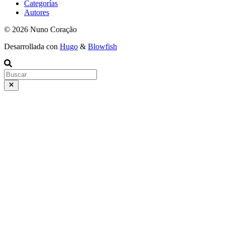
Categorías
Autores
© 2026 Nuno Coração
Desarrollada con
Hugo
&
Blowfish