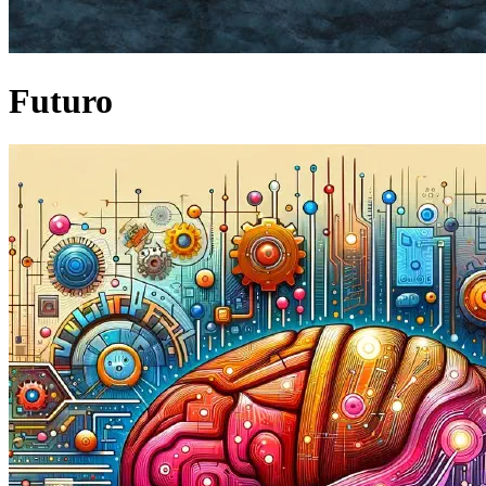
Futuro