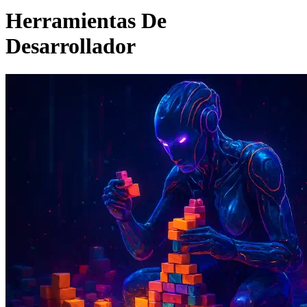
Herramientas De
Desarrollador