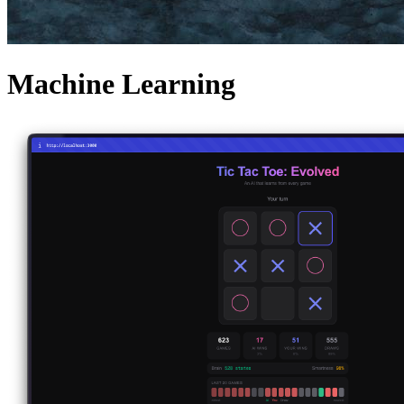
Machine Learning