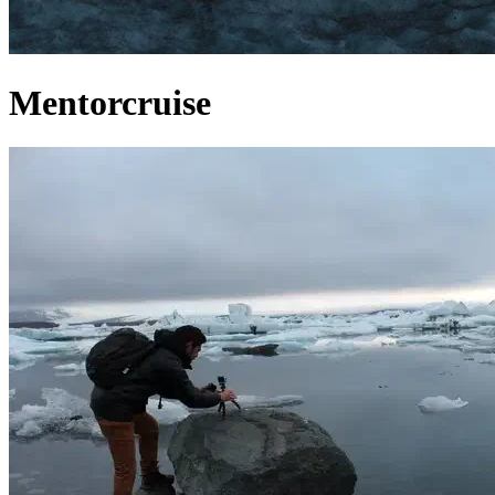
Mentorcruise