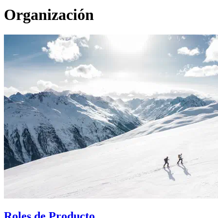
Organización
Roles de Producto