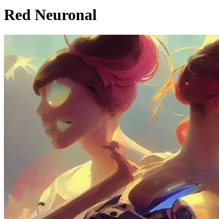
Red Neuronal