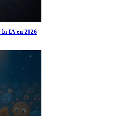
la IA en 2026