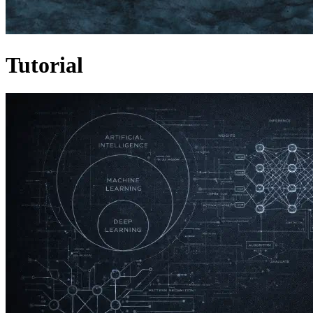
Tutorial