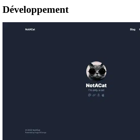
Développement