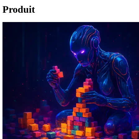
Produit