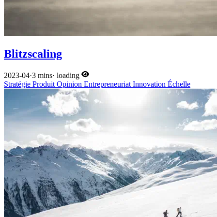
Blitzscaling
2023-04
·
3 mins
·
loading
Stratégie
Produit
Opinion
Entrepreneuriat
Innovation
Échelle