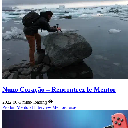
Nuno Coração – Rencontrez le Mentor
2022-06
·
5 mins
·
loading
Produit
Mentorat
Interview
Mentorcruise