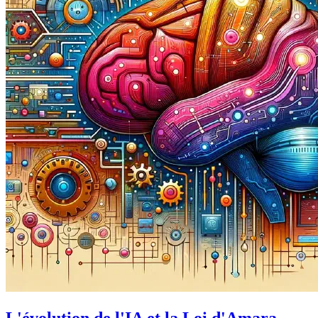
L'évolution de l'IA et la Loi d'Amara