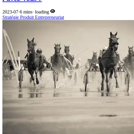
2023-07
·
6 mins
·
loading
Stratégie
Produit
Entrepreneuriat