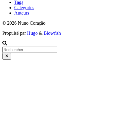
Tags
Catégories
Auteurs
© 2026 Nuno Coração
Propulsé par
Hugo
&
Blowfish