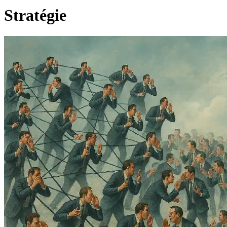
Stratégie