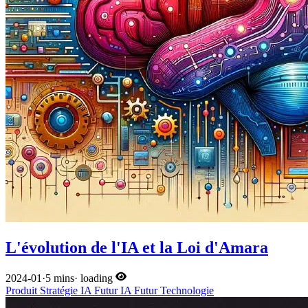
L'évolution de l'IA et la Loi d'Amara
2024-01
·
5 mins
·
loading
Produit
Stratégie
IA
Futur
IA
Futur
Technologie