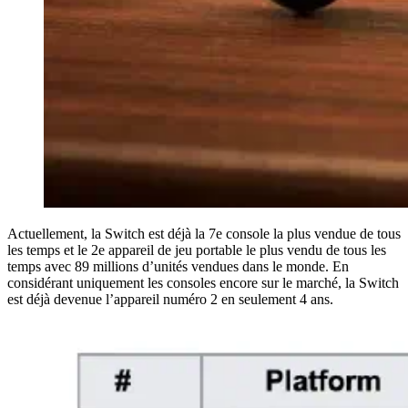
Actuellement, la Switch est déjà la 7e console la plus vendue de tous
les temps et le 2e appareil de jeu portable le plus vendu de tous les
temps avec 89 millions d’unités vendues dans le monde. En
considérant uniquement les consoles encore sur le marché, la Switch
est déjà devenue l’appareil numéro 2 en seulement 4 ans.