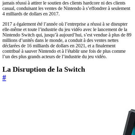
jamais réussi à attirer le soutien des clients hardcore ni des clients
casual, conduisant les ventes de Nintendo à s’effondrer à seulement
4 milliards de dollars en 2017.
2017 a également été l’année où l’entreprise a réussi à se disrupter
elle-même et toute l’industrie du jeu vidéo avec le lancement de la
Nintendo Switch qui, jusqu’à aujourd’hui, s’est vendue à plus de 89
millions d’unités dans le monde, a conduit à des ventes nettes
déclarées de 16 milliards de dollars en 2021, et a finalement
contribué à sauver Nintendo et à l’établir une fois de plus comme
l’un des plus grands acteurs de l’industrie du jeu vidéo.
La Disruption de la Switch
#