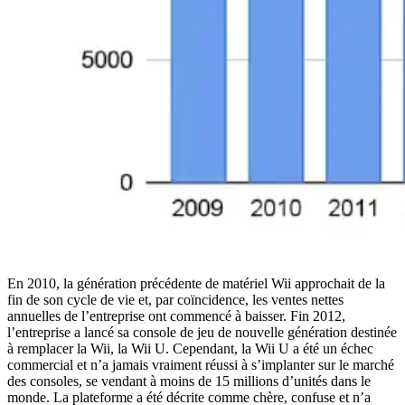
En 2010, la génération précédente de matériel Wii approchait de la
fin de son cycle de vie et, par coïncidence, les ventes nettes
annuelles de l’entreprise ont commencé à baisser. Fin 2012,
l’entreprise a lancé sa console de jeu de nouvelle génération destinée
à remplacer la Wii, la Wii U. Cependant, la Wii U a été un échec
commercial et n’a jamais vraiment réussi à s’implanter sur le marché
des consoles, se vendant à moins de 15 millions d’unités dans le
monde. La plateforme a été décrite comme chère, confuse et n’a