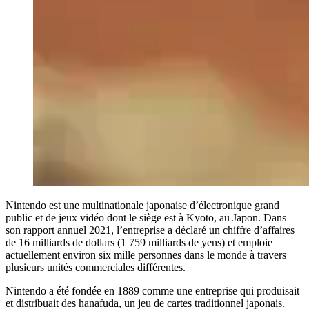
Nintendo est une multinationale japonaise d’électronique grand
public et de jeux vidéo dont le siège est à Kyoto, au Japon. Dans
son rapport annuel 2021, l’entreprise a déclaré un chiffre d’affaires
de 16 milliards de dollars (1 759 milliards de yens) et emploie
actuellement environ six mille personnes dans le monde à travers
plusieurs unités commerciales différentes.
Nintendo a été fondée en 1889 comme une entreprise qui produisait
et distribuait des hanafuda, un jeu de cartes traditionnel japonais.