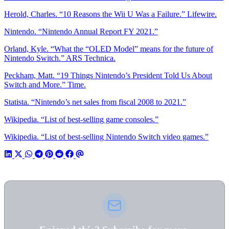
Herold, Charles. “10 Reasons the Wii U Was a Failure.” Lifewire.
Nintendo. “Nintendo Annual Report FY 2021.”
Orland, Kyle. “What the “OLED Model” means for the future of
Nintendo Switch.” ARS Technica.
Peckham, Matt. “19 Things Nintendo’s President Told Us About
Switch and More.” Time.
Statista. “Nintendo’s net sales from fiscal 2008 to 2021.”
Wikipedia. “List of best-selling game consoles.”
Wikipedia. “List of best-selling Nintendo Switch video games.”