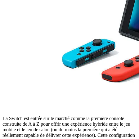
La Switch est entrée sur le marché comme la première console
construite de A à Z pour offrir une expérience hybride entre le jeu
mobile et le jeu de salon (ou du moins la première qui a été
réellement capable de délivrer cette expérience). Cette configuration