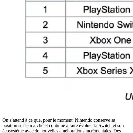
On s’attend à ce que, pour le moment, Nintendo conserve sa
position sur le marché et continue à faire évoluer la Switch et son
écosystème avec de nouvelles améliorations incrémentales. Des