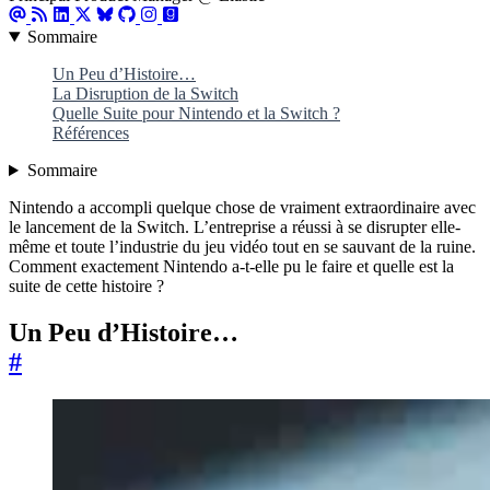
Sommaire
Un Peu d’Histoire…
La Disruption de la Switch
Quelle Suite pour Nintendo et la Switch ?
Références
Sommaire
Nintendo a accompli quelque chose de vraiment extraordinaire avec
le lancement de la Switch. L’entreprise a réussi à se disrupter elle-
même et toute l’industrie du jeu vidéo tout en se sauvant de la ruine.
Comment exactement Nintendo a-t-elle pu le faire et quelle est la
suite de cette histoire ?
Un Peu d’Histoire…
#