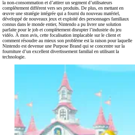
la non-consommation et d’attirer un segment d’utilisateurs
complètement différent vers ses produits. De plus, en mettant en
œuvre une stratégie intégrée qui a fourni du nouveau matériel,
développé de nouveaux jeux et exploité des personnages familiaux
connus dans le monde entier, Nintendo a pu livrer une solution
parfaite pour le job et complètement disrupter l’industrie du jeu
vidéo. À mon avis, cette focalisation implacable sur le client et
comment résoudre au mieux son problème est la raison pour laquelle
Nintendo est devenue une Purpose Brand qui se concentre sur la
fourniture d’un excellent divertissement familial en utilisant la
technologie.