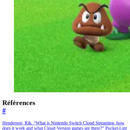
Références
#
Henderson, Rik. “What is Nintendo Switch Cloud Streaming, how
does it work and what Cloud Version games are there?” Pocket-Lint