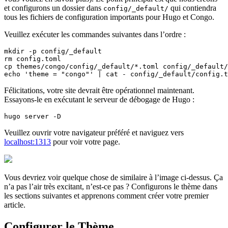
et configurons un dossier dans
qui contiendra
config/_default/
tous les fichiers de configuration importants pour Hugo et Congo.
Veuillez exécuter les commandes suivantes dans l’ordre :
echo 'theme = "congo"' | cat - config/_default/config.t
Félicitations, votre site devrait être opérationnel maintenant.
Essayons-le en exécutant le serveur de débogage de Hugo :
hugo server -D
Veuillez ouvrir votre navigateur préféré et naviguez vers
localhost:1313
pour voir votre page.
Vous devriez voir quelque chose de similaire à l’image ci-dessus. Ça
n’a pas l’air très excitant, n’est-ce pas ? Configurons le thème dans
les sections suivantes et apprenons comment créer votre premier
article.
Configurer le Thème