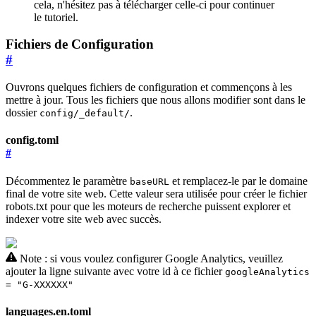
cela, n'hésitez pas à télécharger celle-ci pour continuer
le tutoriel.
Fichiers de Configuration
#
Ouvrons quelques fichiers de configuration et commençons à les
mettre à jour. Tous les fichiers que nous allons modifier sont dans le
dossier
.
config/_default/
config.toml
#
Décommentez le paramètre
et remplacez-le par le domaine
baseURL
final de votre site web. Cette valeur sera utilisée pour créer le fichier
robots.txt pour que les moteurs de recherche puissent explorer et
indexer votre site web avec succès.
Note : si vous voulez configurer Google Analytics, veuillez
ajouter la ligne suivante avec votre id à ce fichier
googleAnalytics
= "G-XXXXXX"
languages.en.toml