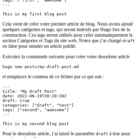
This is my first blog post
Cela vient de créer votre premier article de blog. Nous avons ajouté
quelques catégories et tags, qui seront indexés par Hugo lors de la
construction. Ces tags seront utilisés pour créer automatiquement la
section Catégories et Tags du site web. Notez que j’ai changé
draft
en false pour simuler un article publié.
Exécutez la commande suivante pour créer votre deuxième article
hugo new posts/my-draft-post.md
et remplacez le contenu de ce fichier par ce qui suit :
This is my second blog post
Pour le deuxième article, j’ai laissé le paramètre
à true pour
draft