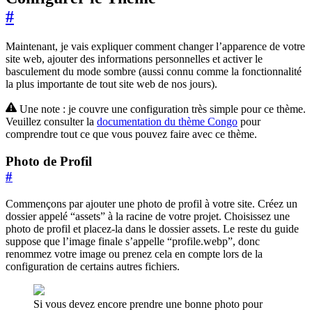
#
Maintenant, je vais expliquer comment changer l’apparence de votre
site web, ajouter des informations personnelles et activer le
basculement du mode sombre (aussi connu comme la fonctionnalité
la plus importante de tout site web de nos jours).
Une note : je couvre une configuration très simple pour ce thème.
Veuillez consulter la
documentation du thème Congo
pour
comprendre tout ce que vous pouvez faire avec ce thème.
Photo de Profil
#
Commençons par ajouter une photo de profil à votre site. Créez un
dossier appelé “assets” à la racine de votre projet. Choisissez une
photo de profil et placez-la dans le dossier assets. Le reste du guide
suppose que l’image finale s’appelle “profile.webp”, donc
renommez votre image ou prenez cela en compte lors de la
configuration de certains autres fichiers.
Si vous devez encore prendre une bonne photo pour