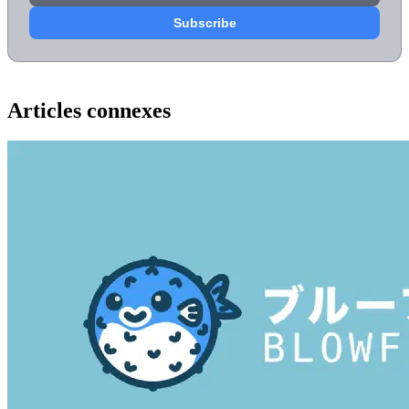
Articles connexes