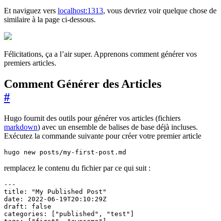
Et naviguez vers
localhost:1313
, vous devriez voir quelque chose de
similaire à la page ci-dessous.
Félicitations, ça a l’air super. Apprenons comment générer vos
premiers articles.
Comment Générer des Articles
#
Hugo fournit des outils pour générer vos articles (fichiers
markdown
) avec un ensemble de balises de base déjà incluses.
Exécutez la commande suivante pour créer votre premier article
hugo new posts/my-first-post.md
remplacez le contenu du fichier par ce qui suit :