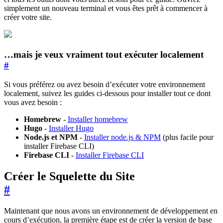
simplement un nouveau terminal et vous êtes prêt à commencer à
créer votre site.
…mais je veux vraiment tout exécuter localement
#
Si vous préférez ou avez besoin d’exécuter votre environnement
localement, suivez les guides ci-dessous pour installer tout ce dont
vous avez besoin :
Homebrew
-
Installer homebrew
Hugo
-
Installer Hugo
Node.js et NPM
-
Installer node.js & NPM
(plus facile pour
installer Firebase CLI)
Firebase CLI
-
Installer Firebase CLI
Créer le Squelette du Site
#
Maintenant que nous avons un environnement de développement en
cours d’exécution, la première étape est de créer la version de base