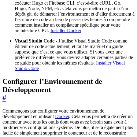
exécuter Hugo et Firebase CLI, c’est-à-dire cURL, Go,
Hugo, Node, NPM, etc. Cela vous permettra de partir d’un
dépôt git, de démarrer l’environnement et d’aller directement à
l’écriture de code au lieu de passer des heures à comprendre
comment installer un compilateur spécifique pour votre
architecture CPU.
Installer Docker
Visual Studio Code
- J’utilise Visual Studio Code comme
éditeur de code actuellement, et tout le matériel du guide
suppose que c’est ce que vous utilisez. Si vous avez une
préférence différente, vous devrez adapter certaines parties de
ce guide pour obtenir les mêmes résultats.
Installer Visual
Studio Code
Configurer l’Environnement de
Développement
#
Commençons par configurer votre environnement de
développement en utilisant
Docker
. Cela vous permettra de créer un
conteneur avec tous les outils dont vous avez besoin sans avoir à
modifier vos configurations système. De plus, il sera également plus
facile de simplement supprimer le conteneur et de le reconstruire