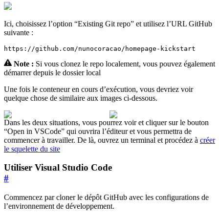
Ici, choisissez l’option “Existing Git repo” et utilisez l’URL GitHub
suivante :
https://github.com/nunocoracao/homepage-kickstart
Note :
Si vous clonez le repo localement, vous pouvez également
démarrer depuis le dossier local
Une fois le conteneur en cours d’exécution, vous devriez voir
quelque chose de similaire aux images ci-dessous.
Dans les deux situations, vous pourrez voir et cliquer sur le bouton
“Open in VSCode” qui ouvrira l’éditeur et vous permettra de
commencer à travailler. De là, ouvrez un terminal et procédez à
créer
le squelette du site
Utiliser Visual Studio Code
#
Commencez par cloner le dépôt GitHub avec les configurations de
l’environnement de développement.