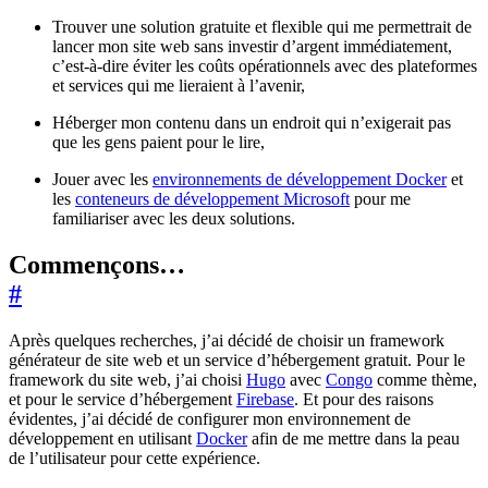
Trouver une solution gratuite et flexible qui me permettrait de
lancer mon site web sans investir d’argent immédiatement,
c’est-à-dire éviter les coûts opérationnels avec des plateformes
et services qui me lieraient à l’avenir,
Héberger mon contenu dans un endroit qui n’exigerait pas
que les gens paient pour le lire,
Jouer avec les
environnements de développement Docker
et
les
conteneurs de développement Microsoft
pour me
familiariser avec les deux solutions.
Commençons…
#
Après quelques recherches, j’ai décidé de choisir un framework
générateur de site web et un service d’hébergement gratuit. Pour le
framework du site web, j’ai choisi
Hugo
avec
Congo
comme thème,
et pour le service d’hébergement
Firebase
. Et pour des raisons
évidentes, j’ai décidé de configurer mon environnement de
développement en utilisant
Docker
afin de me mettre dans la peau
de l’utilisateur pour cette expérience.