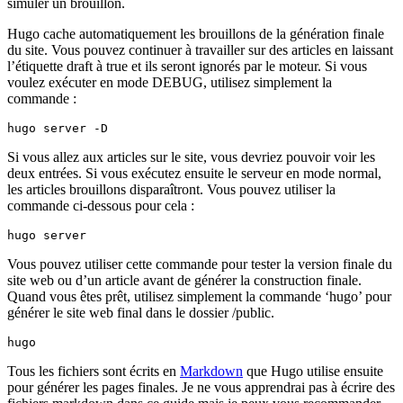
simuler un brouillon.
Hugo cache automatiquement les brouillons de la génération finale
du site. Vous pouvez continuer à travailler sur des articles en laissant
l’étiquette draft à true et ils seront ignorés par le moteur. Si vous
voulez exécuter en mode DEBUG, utilisez simplement la
commande :
hugo server -D
Si vous allez aux articles sur le site, vous devriez pouvoir voir les
deux entrées. Si vous exécutez ensuite le serveur en mode normal,
les articles brouillons disparaîtront. Vous pouvez utiliser la
commande ci-dessous pour cela :
hugo server
Vous pouvez utiliser cette commande pour tester la version finale du
site web ou d’un article avant de générer la construction finale.
Quand vous êtes prêt, utilisez simplement la commande ‘hugo’ pour
générer le site web final dans le dossier /public.
hugo
Tous les fichiers sont écrits en
Markdown
que Hugo utilise ensuite
pour générer les pages finales. Je ne vous apprendrai pas à écrire des