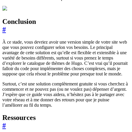
Conclusion
#
À ce stade, vous devriez avoir une version simple de votre site web
que vous pouvez configurer selon vos besoins. Le principal
avantage de cette solution est qu’elle est flexible et extensible à une
variété de besoins différents, surtout si vous prenez le temps
d’explorer le catalogue de thèmes de Hugo. C’est vrai qu’il pourrait
falloir du code pour implémenter des choses complexes, mais je
suppose que cela résout le problème pour presque tout le monde.
Surtout, c’est une solution complètement gratuite si vous cherchez à
commencer et ne pouvez pas (ou ne voulez pas) dépenser d’argent.
J’espère que ce guide vous aidera, n’hésitez pas à le partager avec
votre réseau et à me donner des retours pour que je puisse
l’améliorer au fil du temps.
Ressources
#