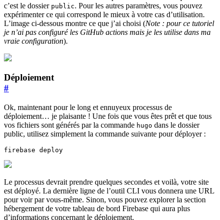
c’est le dossier
. Pour les autres paramètres, vous pouvez
public
expérimenter ce qui correspond le mieux à votre cas d’utilisation.
L’image ci-dessous montre ce que j’ai choisi (
Note : pour ce tutoriel
je n’ai pas configuré les GitHub actions mais je les utilise dans ma
vraie configuration
).
Déploiement
#
Ok, maintenant pour le long et ennuyeux processus de
déploiement… je plaisante ! Une fois que vous êtes prêt et que tous
vos fichiers sont générés par la commande
dans le dossier
hugo
public, utilisez simplement la commande suivante pour déployer :
firebase deploy
Le processus devrait prendre quelques secondes et voilà, votre site
est déployé. La dernière ligne de l’outil CLI vous donnera une URL
pour voir par vous-même. Sinon, vous pouvez explorer la section
hébergement de votre tableau de bord Firebase qui aura plus
d’informations concernant le déploiement.