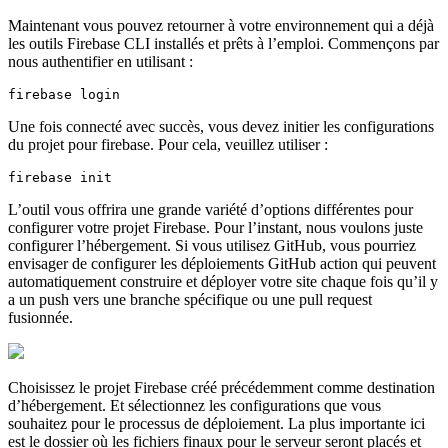
Maintenant vous pouvez retourner à votre environnement qui a déjà
les outils Firebase CLI installés et prêts à l’emploi. Commençons par
nous authentifier en utilisant :
firebase login
Une fois connecté avec succès, vous devez initier les configurations
du projet pour firebase. Pour cela, veuillez utiliser :
firebase init
L’outil vous offrira une grande variété d’options différentes pour
configurer votre projet Firebase. Pour l’instant, nous voulons juste
configurer l’hébergement. Si vous utilisez GitHub, vous pourriez
envisager de configurer les déploiements GitHub action qui peuvent
automatiquement construire et déployer votre site chaque fois qu’il y
a un push vers une branche spécifique ou une pull request
fusionnée.
Choisissez le projet Firebase créé précédemment comme destination
d’hébergement. Et sélectionnez les configurations que vous
souhaitez pour le processus de déploiement. La plus importante ici
est le dossier où les fichiers finaux pour le serveur seront placés et