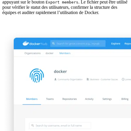
appuyant sur le bouton
. Le fichier peut être utilisé
Export members
pour vérifier le statut des utilisateurs, confirmer la structure des
équipes et auditer rapidement l’utilisation de Docker.