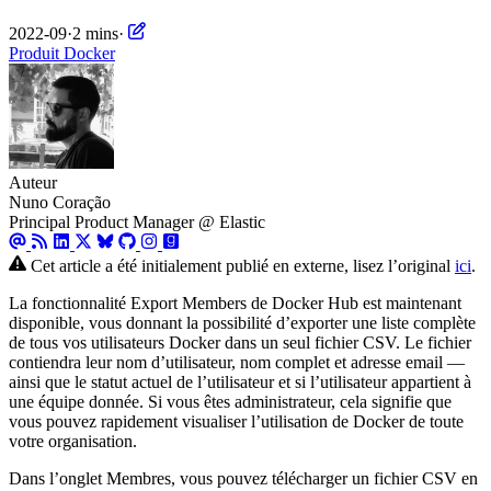
2022-09
·
2 mins
·
Produit
Docker
Auteur
Nuno Coração
Principal Product Manager @ Elastic
Cet article a été initialement publié en externe, lisez l’original
ici
.
La fonctionnalité Export Members de Docker Hub est maintenant
disponible, vous donnant la possibilité d’exporter une liste complète
de tous vos utilisateurs Docker dans un seul fichier CSV. Le fichier
contiendra leur nom d’utilisateur, nom complet et adresse email —
ainsi que le statut actuel de l’utilisateur et si l’utilisateur appartient à
une équipe donnée. Si vous êtes administrateur, cela signifie que
vous pouvez rapidement visualiser l’utilisation de Docker de toute
votre organisation.
Dans l’onglet Membres, vous pouvez télécharger un fichier CSV en