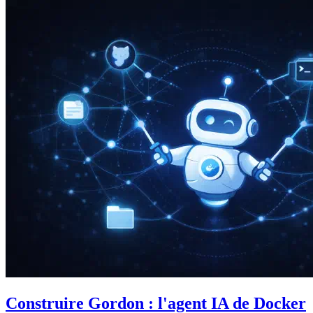
Construire Gordon : l'agent IA de Docker