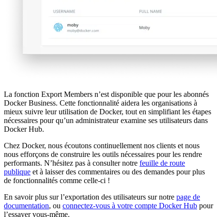
La fonction Export Members n’est disponible que pour les abonnés
Docker Business. Cette fonctionnalité aidera les organisations à
mieux suivre leur utilisation de Docker, tout en simplifiant les étapes
nécessaires pour qu’un administrateur examine ses utilisateurs dans
Docker Hub.
Chez Docker, nous écoutons continuellement nos clients et nous
nous efforçons de construire les outils nécessaires pour les rendre
performants. N’hésitez pas à consulter notre
feuille de route
publique
et à laisser des commentaires ou des demandes pour plus
de fonctionnalités comme celle-ci !
En savoir plus sur l’exportation des utilisateurs sur notre
page de
documentation
, ou
connectez-vous à votre compte Docker Hub
pour
l’essayer vous-même.