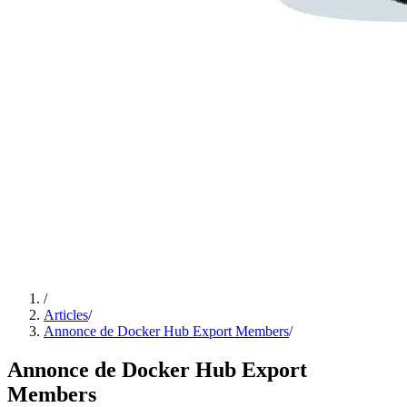
/
Articles
/
Annonce de Docker Hub Export Members
/
Annonce de Docker Hub Export
Members