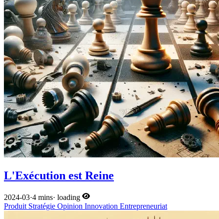
L'Exécution est Reine
2024-03
·
4 mins
·
loading
Produit
Stratégie
Opinion
Innovation
Entrepreneuriat