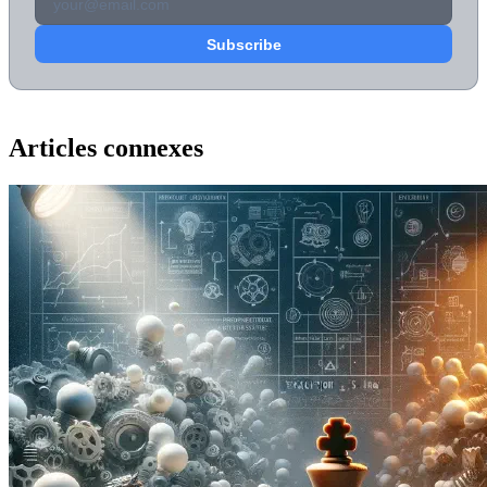
Articles connexes