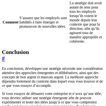
La stratégie doit avoir
autant de sens pour
tous les employés
lorsqu’ils voient le
S’assurer que les employés sont
monde depuis leur
Comment
habilités à faire émerger et
contexte que pour la
promouvoir de nouvelles idées.
direction, afin qu’ils
agissent tous de
manière appropriée et
cohérente.
Conclusion
#
En conclusion, développer une stratégie nécessite une considération
attentive des approches émergentes et délibératives, ainsi que des
concepts de bon argent et mauvais argent. La meilleure approche
dépendra fortement du contexte dans lequel vous vous trouvez et de
ce que vous essayez d’accomplir.
Si vous essayez de démarrer votre entreprise et n’avez qu’une idée,
vous devriez utiliser une stratégie émergente afin de pouvoir
expérimenter et tester des idées jusqu’à ce que vous compreniez