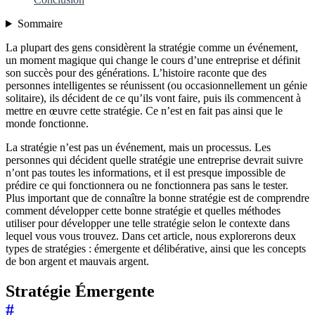
Sommaire
La plupart des gens considèrent la stratégie comme un événement,
un moment magique qui change le cours d’une entreprise et définit
son succès pour des générations. L’histoire raconte que des
personnes intelligentes se réunissent (ou occasionnellement un génie
solitaire), ils décident de ce qu’ils vont faire, puis ils commencent à
mettre en œuvre cette stratégie. Ce n’est en fait pas ainsi que le
monde fonctionne.
La stratégie n’est pas un événement, mais un processus. Les
personnes qui décident quelle stratégie une entreprise devrait suivre
n’ont pas toutes les informations, et il est presque impossible de
prédire ce qui fonctionnera ou ne fonctionnera pas sans le tester.
Plus important que de connaître la bonne stratégie est de comprendre
comment développer cette bonne stratégie et quelles méthodes
utiliser pour développer une telle stratégie selon le contexte dans
lequel vous vous trouvez. Dans cet article, nous explorerons deux
types de stratégies : émergente et délibérative, ainsi que les concepts
de bon argent et mauvais argent.
Stratégie Émergente
#