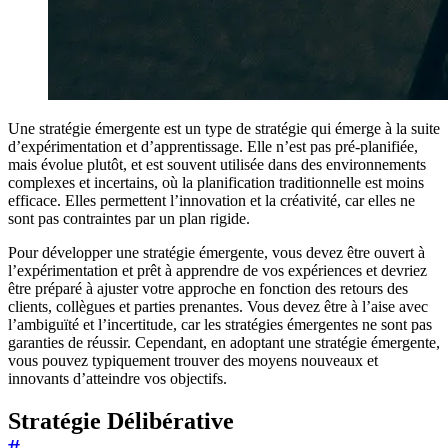
Une stratégie émergente est un type de stratégie qui émerge à la suite
d’expérimentation et d’apprentissage. Elle n’est pas pré-planifiée,
mais évolue plutôt, et est souvent utilisée dans des environnements
complexes et incertains, où la planification traditionnelle est moins
efficace. Elles permettent l’innovation et la créativité, car elles ne
sont pas contraintes par un plan rigide.
Pour développer une stratégie émergente, vous devez être ouvert à
l’expérimentation et prêt à apprendre de vos expériences et devriez
être préparé à ajuster votre approche en fonction des retours des
clients, collègues et parties prenantes. Vous devez être à l’aise avec
l’ambiguïté et l’incertitude, car les stratégies émergentes ne sont pas
garanties de réussir. Cependant, en adoptant une stratégie émergente,
vous pouvez typiquement trouver des moyens nouveaux et
innovants d’atteindre vos objectifs.
Stratégie Délibérative
#