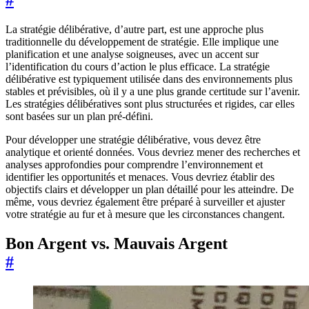
La stratégie délibérative, d’autre part, est une approche plus
traditionnelle du développement de stratégie. Elle implique une
planification et une analyse soigneuses, avec un accent sur
l’identification du cours d’action le plus efficace. La stratégie
délibérative est typiquement utilisée dans des environnements plus
stables et prévisibles, où il y a une plus grande certitude sur l’avenir.
Les stratégies délibératives sont plus structurées et rigides, car elles
sont basées sur un plan pré-défini.
Pour développer une stratégie délibérative, vous devez être
analytique et orienté données. Vous devriez mener des recherches et
analyses approfondies pour comprendre l’environnement et
identifier les opportunités et menaces. Vous devriez établir des
objectifs clairs et développer un plan détaillé pour les atteindre. De
même, vous devriez également être préparé à surveiller et ajuster
votre stratégie au fur et à mesure que les circonstances changent.
Bon Argent vs. Mauvais Argent
#