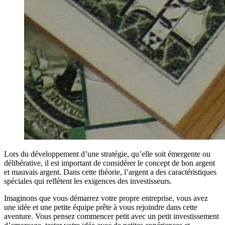
Lors du développement d’une stratégie, qu’elle soit émergente ou
délibérative, il est important de considérer le concept de bon argent
et mauvais argent. Dans cette théorie, l’argent a des caractéristiques
spéciales qui reflètent les exigences des investisseurs.
Imaginons que vous démarrez votre propre entreprise, vous avez
une idée et une petite équipe prête à vous rejoindre dans cette
aventure. Vous pensez commencer petit avec un petit investissement