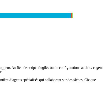
peur. Au lieu de scripts fragiles ou de configurations ad-hoc, cagent
r.
tière d’agents spécialisés qui collaborent sur des tâches. Chaque