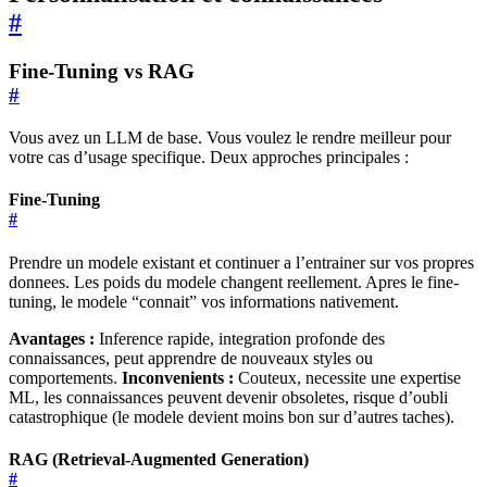
#
Fine-Tuning vs RAG
#
Vous avez un LLM de base. Vous voulez le rendre meilleur pour
votre cas d’usage specifique. Deux approches principales :
Fine-Tuning
#
Prendre un modele existant et continuer a l’entrainer sur vos propres
donnees. Les poids du modele changent reellement. Apres le fine-
tuning, le modele “connait” vos informations nativement.
Avantages :
Inference rapide, integration profonde des
connaissances, peut apprendre de nouveaux styles ou
comportements.
Inconvenients :
Couteux, necessite une expertise
ML, les connaissances peuvent devenir obsoletes, risque d’oubli
catastrophique (le modele devient moins bon sur d’autres taches).
RAG (Retrieval-Augmented Generation)
#