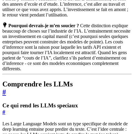
des annees d’ecole et d’etude. L’inference, c’est aller au travail et
utiliser ce que vous avez appris. L’investissement se fait en amont ;
le retour vient pendant l’utilisation.
Pourquoi devrais-je m’en soucier ?
Cette distinction explique
beaucoup de choses sur l’industrie de l’IA. L’entrainement necessite
un investissement en capital massif (c’est pourquoi seules quelques
entreprises peuvent construire des modeles de pointe). Les couts
d’inference sont la raison pour laquelle les tarifs API existent et
pourquoi faire tourner l’IA localement est attractif. Quand les gens
parlent de “couts de l’IA”, clarifiez s’ils parlent d’entrainement ou
d’inference - ce sont des modeles economiques completement
differents.
Comprendre les LLMs
#
Ce qui rend les LLMs speciaux
#
Les Large Language Models sont un type specifique de modele de
deep learning entraine pour predire du texte. C’est l’idee centrale :