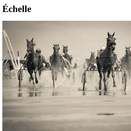
Échelle