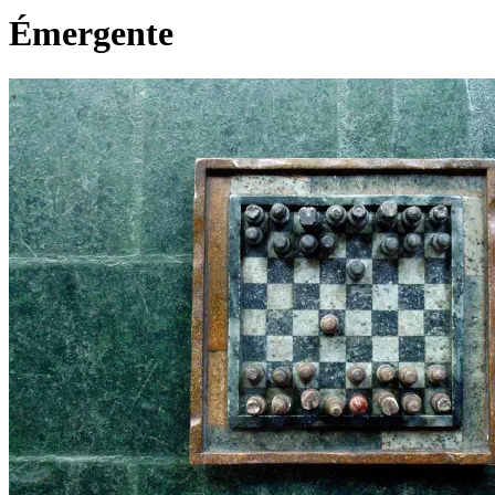
Émergente