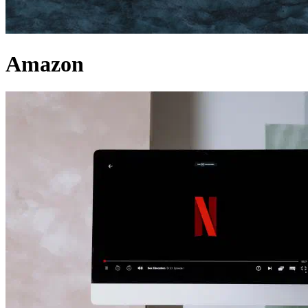
Amazon