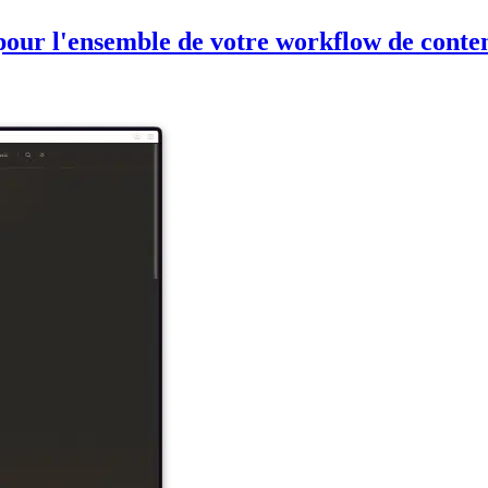
pour l'ensemble de votre workflow de cont