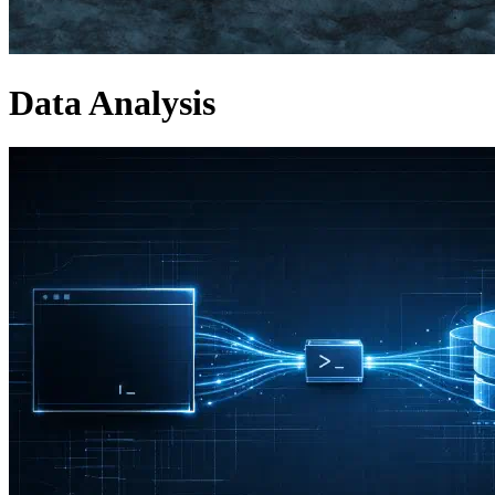
Data Analysis